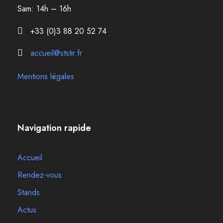
Sam: 14h – 16h
+33 (0)3 88 20 52 74
accueil@ststir.fr
Mentions légales
Navigation rapide
Accueil
Rendez-vous
Stands
Actus