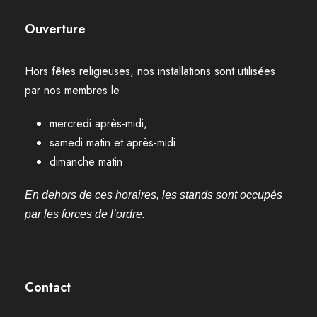
Ouverture
Hors fêtes religieuses, nos installations sont utilisées
par nos membres le
mercredi après-midi,
samedi matin et après-midi
dimanche matin
En dehors de ces horaires, les stands sont occupés
par les forces de l’ordre.
Contact