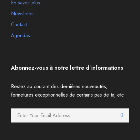
En savoir plus
Newsletter
Contact
Agendas
Abonnez-vous à notre lettre d’informations
Restez au courant des dernières nouveautés,
fermetures exceptionnelles de certains pas de tir, etc