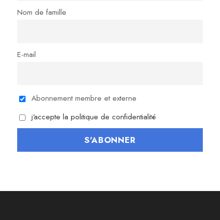
Nom de famille
E-mail
Abonnement membre et externe
j'accepte la politique de confidentialité