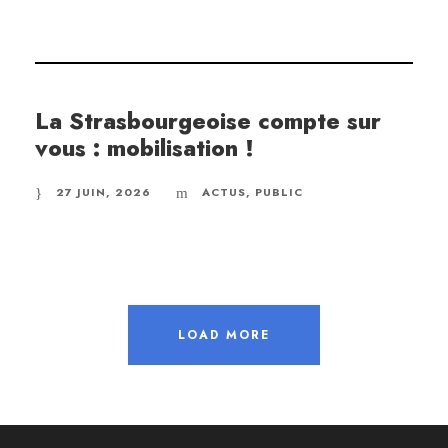
La Strasbourgeoise compte sur
vous : mobilisation !
27 JUIN, 2026
ACTUS
,
PUBLIC
LOAD MORE