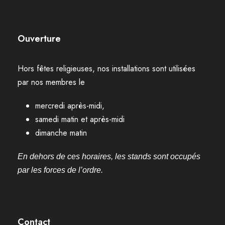
Ouverture
Hors fêtes religieuses, nos installations sont utilisées
par nos membres le
mercredi après-midi,
samedi matin et après-midi
dimanche matin
En dehors de ces horaires, les stands sont occupés
par les forces de l’ordre.
Contact