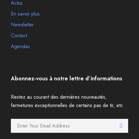
Actus
En savoir plus
Newsletter
Contact
Agendas
Abonnez-vous à notre lettre d’informations
Restez au courant des dernières nouveautés,
fermetures exceptionnelles de certains pas de tir, etc