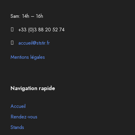
Sam: 14h – 16h
+33 (0)3 88 20 52 74
accueil@ststir.fr
Mentions légales
Navigation rapide
Accueil
Rendez-vous
Stands