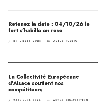
Retenez la date : 04/10/26 le
fort s’habille en rose
29 JUILLET, 2026
ACTUS
,
PUBLIC
La Collectivité Européenne
d’Alsace soutient nos
compétiteurs
23 JUILLET, 2026
ACTUS
,
COMPETITION