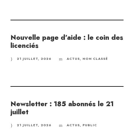
Nouvelle page d’aide : le coin des
licenciés
21 JUILLET, 2026
ACTUS
,
NON CLASSÉ
Newsletter : 185 abonnés le 21
juillet
21 JUILLET, 2026
ACTUS
,
PUBLIC