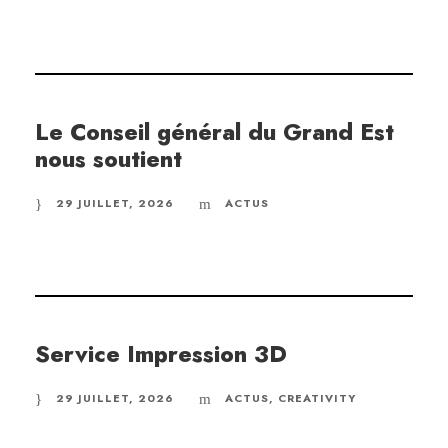
Le Conseil général du Grand Est
nous soutient
29 JUILLET, 2026
ACTUS
Service Impression 3D
29 JUILLET, 2026
ACTUS
,
CREATIVITY